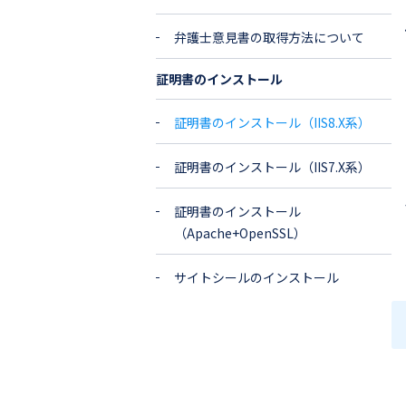
弁護士意見書の取得方法について
証明書のインストール
証明書のインストール（IIS8.X系）
証明書のインストール（IIS7.X系）
証明書のインストール
（Apache+OpenSSL）
サイトシールのインストール