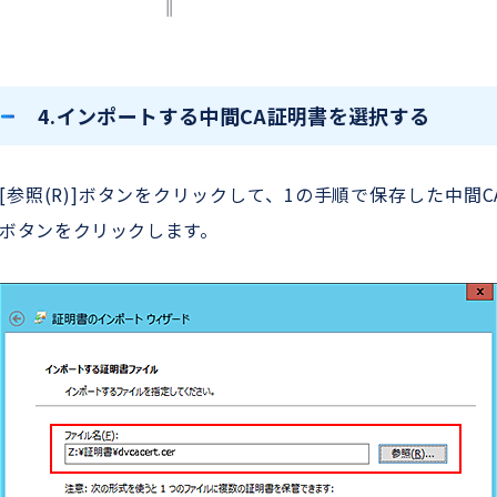
4.インポートする中間CA証明書を選択する
[参照(R)]ボタンをクリックして、1の手順で保存した中間CA
ボタンをクリックします。