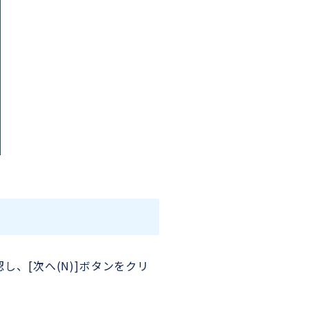
、[次へ(N)]ボタンをクリ