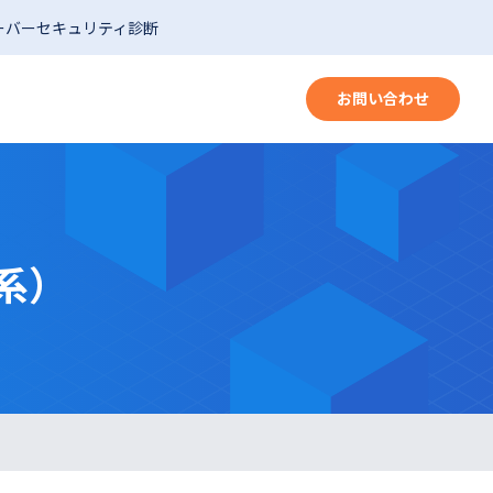
ーバーセキュリティ診断
お問い合わせ
X系）