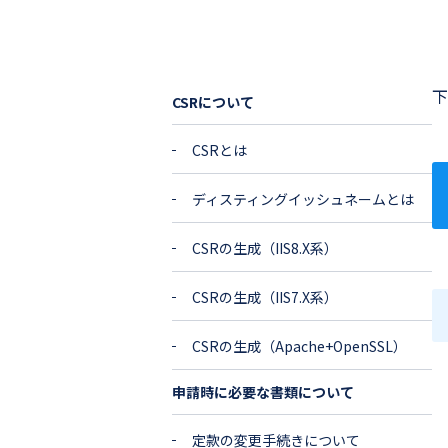
CSRについて
CSRとは
ディスティングイッシュネームとは
CSRの生成（IIS8.X系）
CSRの生成（IIS7.X系）
CSRの生成（Apache+OpenSSL）
申請時に必要な書類について
定款の変更手続きについて