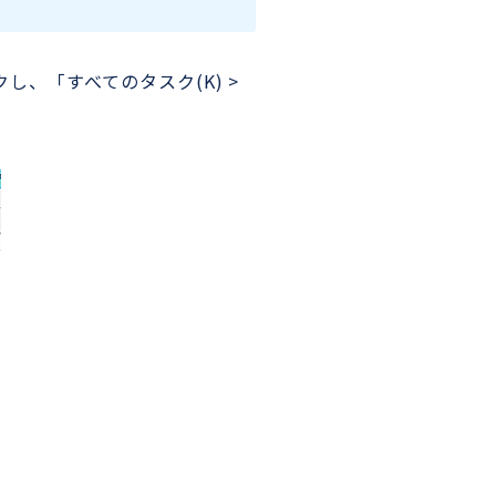
、「すべてのタスク(K) >