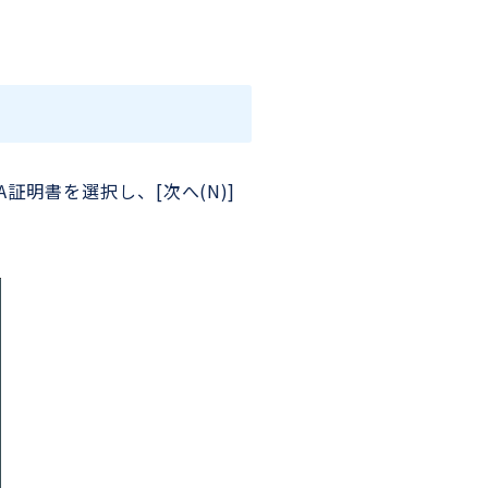
証明書を選択し、[次へ(N)]