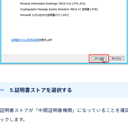
5.証明書ストアを選択する
証明書ストアが「中間証明書機関」になっていることを確認し
ックします。