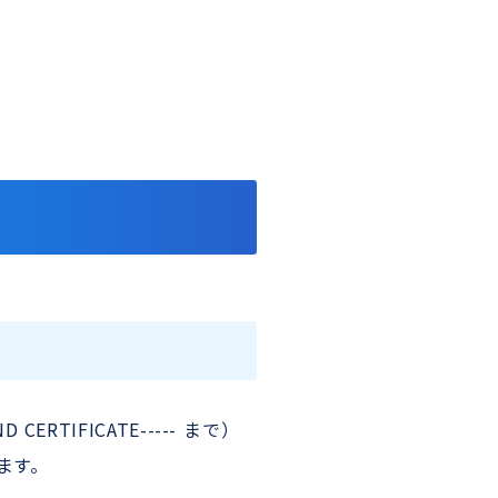
ND CERTIFICATE----- まで）
ます。