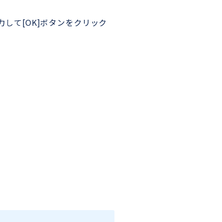
力して[OK]ボタンをクリック