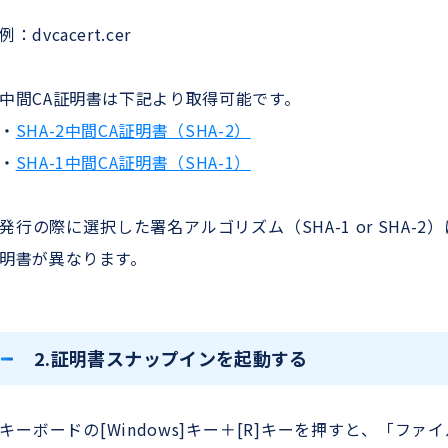
例：dvcacert.cer
中間CA証明書は下記より取得可能です。
・
SHA-2中間CA証明書（SHA-2）
・
SHA-1中間CA証明書（SHA-1）
発行の際に選択した署名アルゴリズム（SHA-1 or SHA-
明書が異なります。
2.証明書スナップインを起動する
キーボードの[Windows]キー＋[R]キーを押すと、「フ