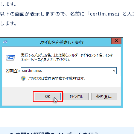
します。
以下の画面が表示しますので、名前に「certlm.msc」と入
します。