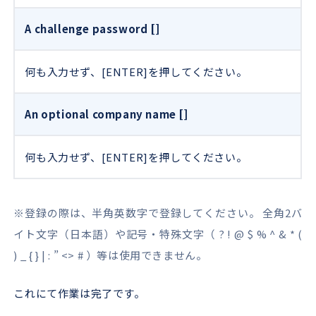
A challenge password []
何も入力せず、[ENTER]を押してください。
An optional company name []
何も入力せず、[ENTER]を押してください。
※登録の際は、半角英数字で登録してください。 全角2バ
イト文字（日本語）や記号・特殊文字（ ? ! @ $ % ^ & * (
) _ { } | : ” <> # ）等は使用できません。
これにて作業は完了です。