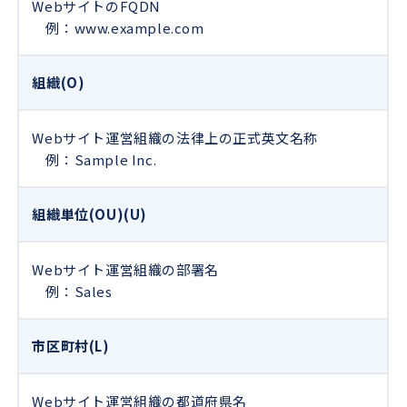
WebサイトのFQDN
例：www.example.com
組織(O)
Webサイト運営組織の法律上の正式英文名称
例：Sample Inc.
組織単位(OU)(U)
Webサイト運営組織の部署名
例：Sales
市区町村(L)
Webサイト運営組織の都道府県名