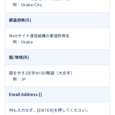
例：Osaka-City
都道府県(S)
Webサイト運営組織の都道府県名
例：Osaka
国/地域(R)
国を示す2文字のISO略語（大文字）
例：JP
Email Address []
何も入力せず、[ENTER]を押してください。