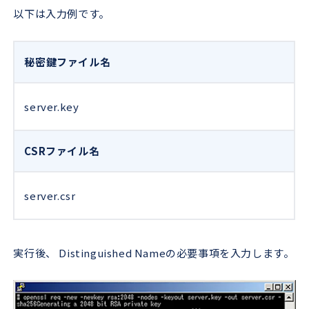
以下は入力例です。
秘密鍵ファイル名
server.key
CSRファイル名
server.csr
実行後、 Distinguished Nameの必要事項を入力します。