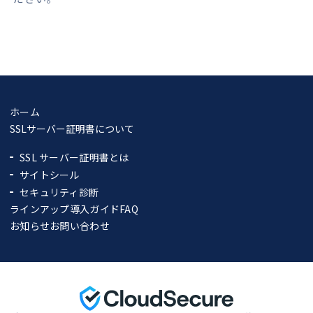
ホーム
SSLサーバー証明書について
SSL サーバー証明書とは
サイトシール
セキュリティ診断
ラインアップ
導入ガイド
FAQ
お知らせ
お問い合わせ