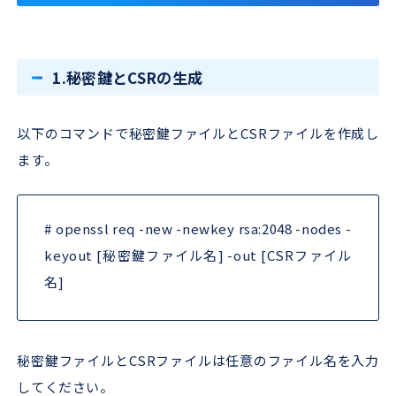
1.秘密鍵とCSRの生成
以下のコマンドで秘密鍵ファイルとCSRファイルを作成し
ます。
# openssl req -new -newkey rsa:2048 -nodes -
keyout [秘密鍵ファイル名] -out [CSRファイル
名]
秘密鍵ファイルとCSRファイルは任意のファイル名を入力
してください。