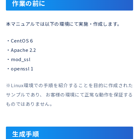
作業の前に
本マニュアルでは以下の環境にて実施・作成します。
・CentOS 6
・Apache 2.2
・mod_ssl
・openssl 1
※Linux環境での手順を紹介することを目的に作成された
サンプルであり、 お客様の環境にて正常な動作を保証する
ものではありません。
生成手順