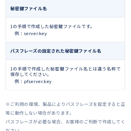
秘密鍵ファイル名
1の手順で作成した秘密鍵ファイルです。
例：server.key
パスフレーズの設定された秘密鍵ファイル名
1の手順で作成した秘密鍵ファイル名とは違う名称で
保存してください。
例：pfserver.key
※ご利用の環境、製品によりパスフレーズを設定すると正
常に動作しない場合があります。
パスフレーズが必要な場合、お客様のご判断で作成してく
ださい。