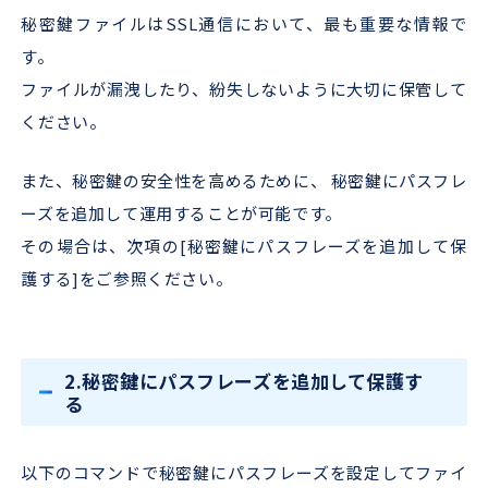
秘密鍵ファイルはSSL通信において、最も重要な情報で
す。
ファイルが漏洩したり、紛失しないように大切に保管して
ください。
また、秘密鍵の安全性を高めるために、 秘密鍵にパスフレ
ーズを追加して運用することが可能です。
その場合は、次項の[秘密鍵にパスフレーズを追加して保
護する]をご参照ください。
2.秘密鍵にパスフレーズを追加して保護す
る
以下のコマンドで秘密鍵にパスフレーズを設定してファイ