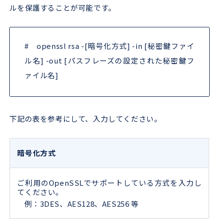
ルを保護することが可能です。
# openssl rsa -[暗号化方式] -in [秘密鍵ファイ
ル名] -out [パスフレーズの設定された秘密鍵フ
ァイル名]
下記の表を参考にして、入力してください。
暗号化方式
ご利用のOpenSSLでサポートしている方式を入力し
てください。
例：3DES、AES128、AES256 等