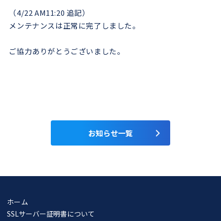
（4/22 AM11:20 追記）
メンテナンスは正常に完了しました。
ご協力ありがとうございました。
お知らせ一覧
ホーム
SSLサーバー証明書について