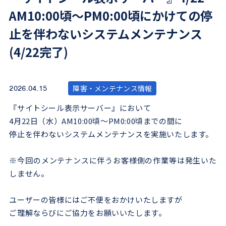
AM10:00頃～PM0:00頃にかけての停
止を伴わないシステムメンテナンス
(4/22完了)
障害・メンテナンス情報
2026.04.15
『サイトシール表示サーバー』において
4月22日（水）AM10:00頃～PM0:00頃までの間に
停止を伴わないシステムメンテナンスを実施いたします。
※今回のメンテナンスに伴うお客様側の作業等は発生いた
しません。
ユーザーの皆様にはご不便をおかけいたしますが
ご理解ならびにご協力をお願いいたします。