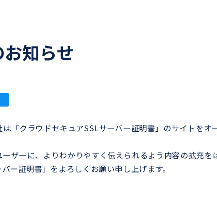
のお知らせ
社は「クラウドセキュアSSLサーバー証明書」のサイトをオ
ユーザーに、よりわかりやすく伝えられるよう内容の拡充を
ーバー証明書」をよろしくお願い申し上げます。