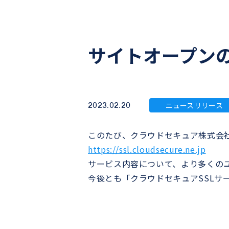
サイトオープン
2023.02.20
ニュースリリース
このたび、クラウドセキュア株式会
https://ssl.cloudsecure.ne.jp
サービス内容について、より多くの
今後とも「クラウドセキュアSSLサ