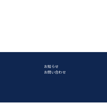
お知らせ
お問い合わせ