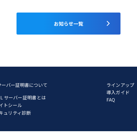
お知らせ一覧
Lサーバー証明書について
ラインアップ
導入ガイド
SL サーバー証明書とは
FAQ
イトシール
キュリティ診断