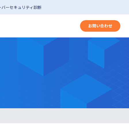
ーバーセキュリティ診断
お問い合わせ